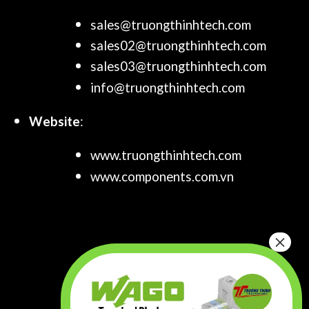
sales@truongthinhtech.com
sales02@truongthinhtech.com
sales03@truongthinhtech.com
info@truongthinhtech.com
Website
:
www.truongthinhtech.com
www.components.com.vn