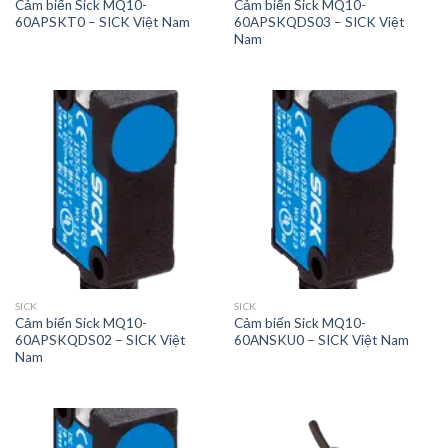
Cảm biến Sick MQ10-
Cảm biến Sick MQ10-
60APSKT0 – SICK Việt Nam
60APSKQDS03 – SICK Việt
Nam
SICK
SICK
Cảm biến Sick MQ10-
Cảm biến Sick MQ10-
60APSKQDS02 – SICK Việt
60ANSKU0 – SICK Việt Nam
Nam