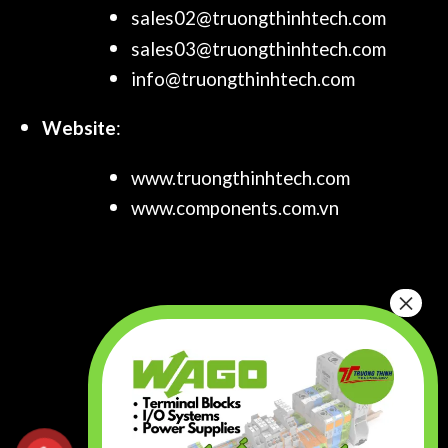
sales02@truongthinhtech.com
sales03@truongthinhtech.com
info@truongthinhtech.com
Website
:
www.truongthinhtech.com
www.components.com.vn