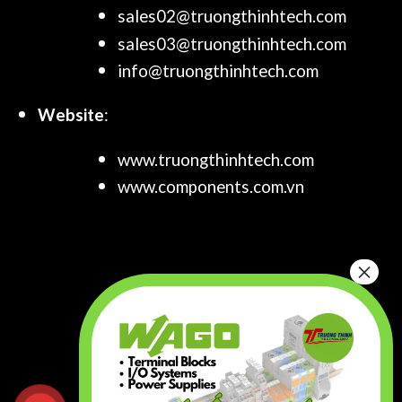
sales02@truongthinhtech.com
sales03@truongthinhtech.com
info@truongthinhtech.com
Website
:
www.truongthinhtech.com
www.components.com.vn