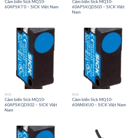
Cảm biến Sick MQ10-
Cảm biến Sick MQ10-
60APSKT0 – SICK Việt Nam
60APSKQDS03 – SICK Việt
Nam
SICK
SICK
Cảm biến Sick MQ10-
Cảm biến Sick MQ10-
60APSKQDS02 – SICK Việt
60ANSKU0 – SICK Việt Nam
Nam