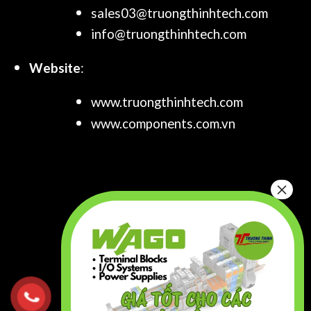
sales03@truongthinhtech.com
info@truongthinhtech.com
Website
:
www.truongthinhtech.com
www.components.com.vn