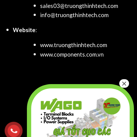
sales03@truongthinhtech.com
info@truongthinhtech.com
Website
:
www.truongthinhtech.com
www.components.com.vn