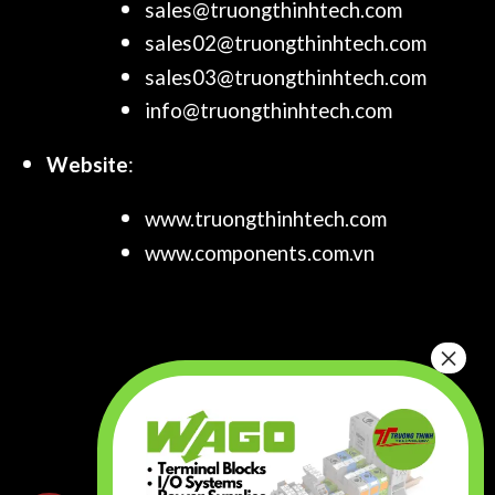
sales@truongthinhtech.com
sales02@truongthinhtech.com
sales03@truongthinhtech.com
info@truongthinhtech.com
Website
:
www.truongthinhtech.com
www.components.com.vn