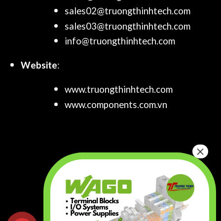
sales02@truongthinhtech.com
sales03@truongthinhtech.com
info@truongthinhtech.com
Website
:
www.truongthinhtech.com
www.components.com.vn