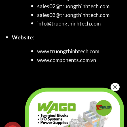
sales02@truongthinhtech.com
sales03@truongthinhtech.com
info@truongthinhtech.com
Website
:
www.truongthinhtech.com
www.components.com.vn