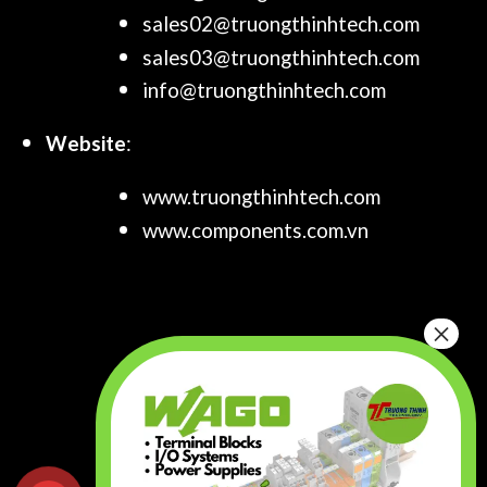
sales02@truongthinhtech.com
sales03@truongthinhtech.com
info@truongthinhtech.com
Website
:
www.truongthinhtech.com
www.components.com.vn