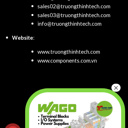
sales02@truongthinhtech.com
sales03@truongthinhtech.com
info@truongthinhtech.com
Website
:
www.truongthinhtech.com
www.components.com.vn