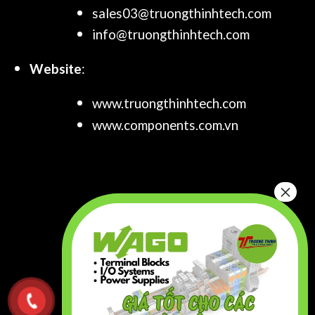
sales03@truongthinhtech.com
info@truongthinhtech.com
Website
:
www.truongthinhtech.com
www.components.com.vn