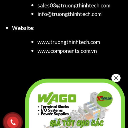
sales03@truongthinhtech.com
info@truongthinhtech.com
Website
:
www.truongthinhtech.com
www.components.com.vn