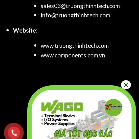
sales03@truongthinhtech.com
info@truongthinhtech.com
Website
:
www.truongthinhtech.com
www.components.com.vn