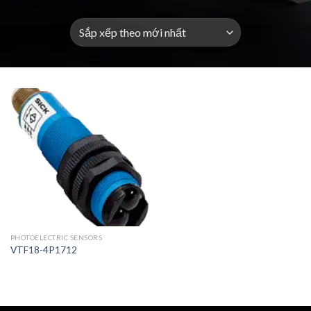
PHOTOELECTRIC SENSORS
VTF18-4P1712