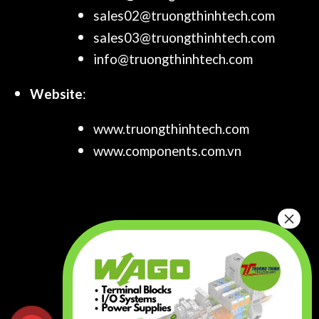
sales02@truongthinhtech.com
sales03@truongthinhtech.com
info@truongthinhtech.com
Website
:
www.truongthinhtech.com
www.components.com.vn