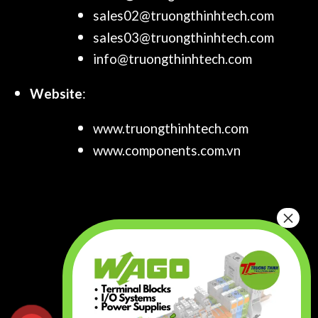
sales02@truongthinhtech.com
sales03@truongthinhtech.com
info@truongthinhtech.com
Website
:
www.truongthinhtech.com
www.components.com.vn