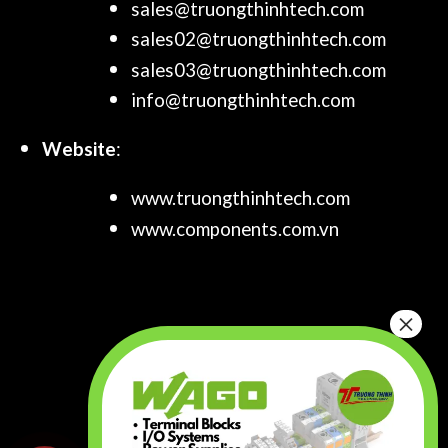
sales@truongthinhtech.com
sales02@truongthinhtech.com
sales03@truongthinhtech.com
info@truongthinhtech.com
Website
:
www.truongthinhtech.com
www.components.com.vn