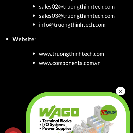
sales02@truongthinhtech.com
sales03@truongthinhtech.com
info@truongthinhtech.com
Website
:
www.truongthinhtech.com
www.components.com.vn