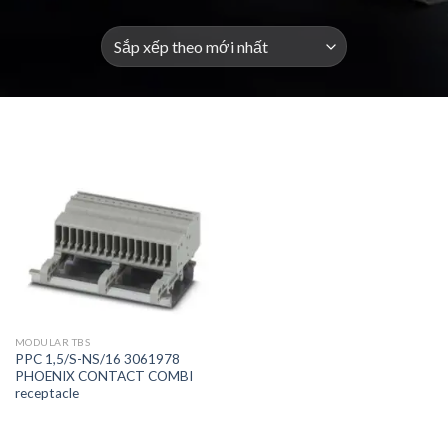
MODULAR TBS
PPC 1,5/S-NS/16 3061978
PHOENIX CONTACT COMBI
receptacle