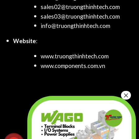
sales02@truongthinhtech.com
sales03@truongthinhtech.com
info@truongthinhtech.com
Website
:
www.truongthinhtech.com
www.components.com.vn