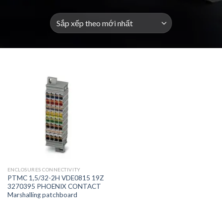
ENCLOSURES CONNECTIVITY
PTMC 1,5/32-2H VDE0815 19Z
3270395 PHOENIX CONTACT
Marshalling patchboard