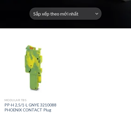
MODULAR TBS
PP-H 2,5/1-L GNYE 3210088
PHOENIX CONTACT Plug