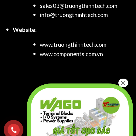
sales03@truongthinhtech.com
info@truongthinhtech.com
Website
:
www.truongthinhtech.com
www.components.com.vn