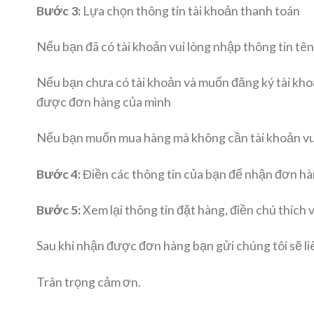
Bước 3:
Lựa chọn thông tin tài khoản thanh toán
Nếu bạn đã có tài khoản vui lòng nhập thông tin tê
Nếu bạn chưa có tài khoản và muốn đăng ký tài khoản
được đơn hàng của mình
Nếu bạn muốn mua hàng mà không cần tài khoản vui
Bước 4:
Điền các thông tin của bạn để nhận đơn hà
Bước 5:
Xem lại thông tin đặt hàng, điền chú thích 
Sau khi nhận được đơn hàng bạn gửi chúng tôi sẽ liên
Trân trọng cảm ơn.