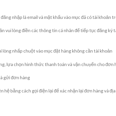
n đăng nhập là email và mật khẩu vào mục đã có tài khoản t
 vui lòng điền các thông tin cá nhân để tiếp tục đăng ký t
 lòng nhấp chuột vào mục đặt hàng không cần tài khoản
ng, lựa chọn hình thức thanh toán và vận chuyển cho đơn
và gửi đơn hàng
 hệ bằng cách gọi điện lại để xác nhận lại đơn hàng và địa