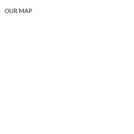
OUR MAP