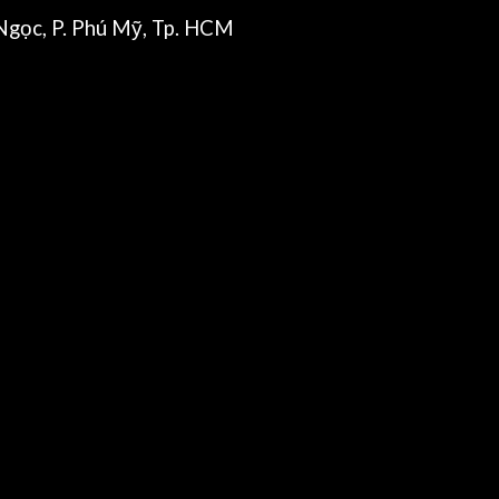
gọc, P. Phú Mỹ, Tp. HCM