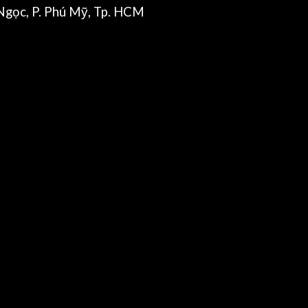
gọc, P. Phú Mỹ, Tp. HCM