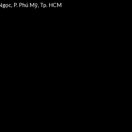
gọc, P. Phú Mỹ, Tp. HCM