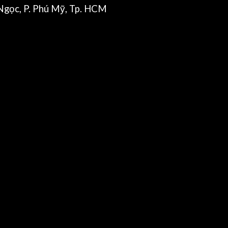
gọc, P. Phú Mỹ, Tp. HCM