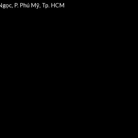
gọc, P. Phú Mỹ, Tp. HCM