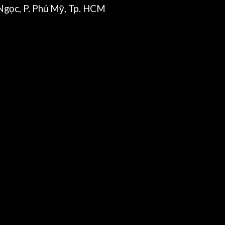
gọc, P. Phú Mỹ, Tp. HCM