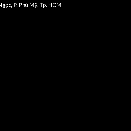
gọc, P. Phú Mỹ, Tp. HCM