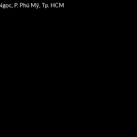
gọc, P. Phú Mỹ, Tp. HCM