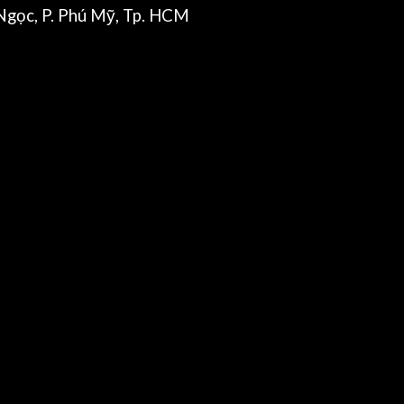
gọc, P. Phú Mỹ, Tp. HCM