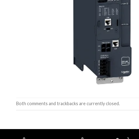
Both comments and trackbacks are currently closed.