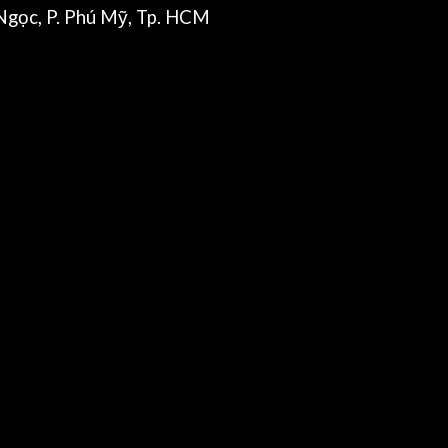
gọc, P. Phú Mỹ, Tp. HCM