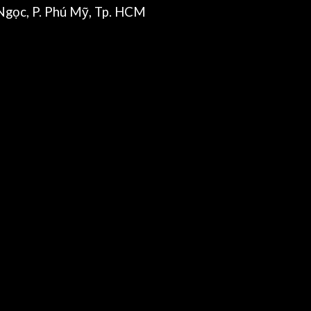
gọc, P. Phú Mỹ, Tp. HCM