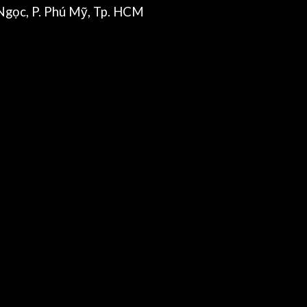
gọc, P. Phú Mỹ, Tp. HCM